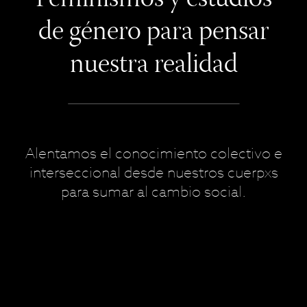
Feminismos y estudios
de género para pensar
nuestra realidad
Alentamos el conocimiento colectivo e
interseccional desde nuestros cuerpxs
para sumar al cambio social.