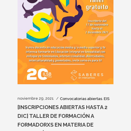
noviembre 29, 2021
,
Convocatorias abiertas
EIS
[INSCRIPCIONES ABIERTAS HASTA 2
DIC] TALLER DE FORMACIÓN A
FORMADORXS EN MATERIA DE