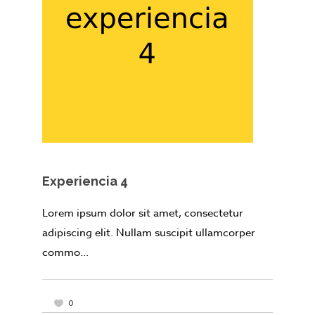
Experiencia 4
Lorem ipsum dolor sit amet, consectetur
adipiscing elit. Nullam suscipit ullamcorper
commo...
0