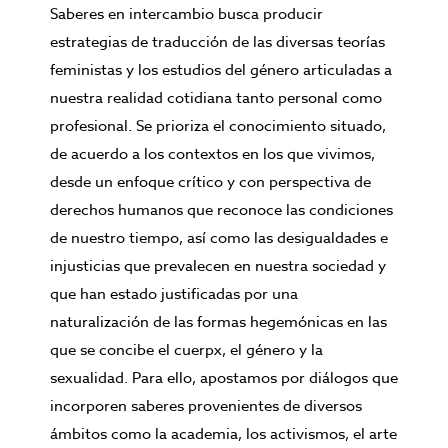
Saberes en intercambio busca producir
estrategias de traducción de las diversas teorías
feministas y los estudios del género articuladas a
nuestra realidad cotidiana tanto personal como
profesional. Se prioriza el conocimiento situado,
de acuerdo a los contextos en los que vivimos,
desde un enfoque crítico y con perspectiva de
derechos humanos que reconoce las condiciones
de nuestro tiempo, así como las desigualdades e
injusticias que prevalecen en nuestra sociedad y
que han estado justificadas por una
naturalización de las formas hegemónicas en las
que se concibe el cuerpx, el género y la
sexualidad. Para ello, apostamos por diálogos que
incorporen saberes provenientes de diversos
ámbitos como la academia, los activismos, el arte