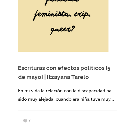
Escrituras con efectos políticos [5
de mayo] | Itzayana Tarelo
En mi vida la relación con la discapacidad ha
sido muy alejada, cuando era niña tuve muy...
0