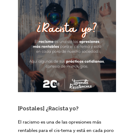
[Postales] ¿Racista yo?
El racismo es una de las opresiones más
rentables para el cis-tema y está en cada poro