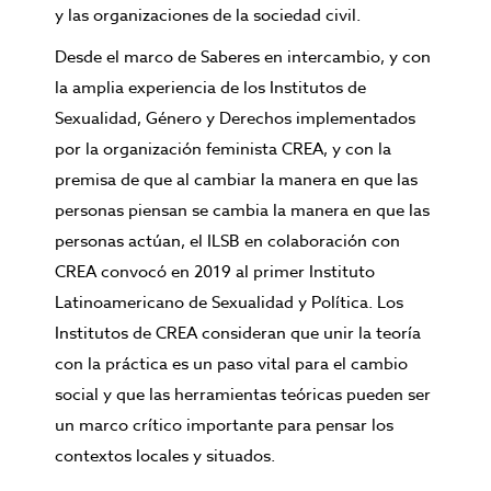
y las organizaciones de la sociedad civil.
Desde el marco de Saberes en intercambio, y con
la amplia experiencia de los Institutos de
Sexualidad, Género y Derechos implementados
por la organización feminista CREA, y con la
premisa de que al cambiar la manera en que las
personas piensan se cambia la manera en que las
personas actúan, el ILSB en colaboración con
CREA convocó en 2019 al primer Instituto
Latinoamericano de Sexualidad y Política. Los
Institutos de CREA consideran que unir la teoría
con la práctica es un paso vital para el cambio
social y que las herramientas teóricas pueden ser
un marco crítico importante para pensar los
contextos locales y situados.