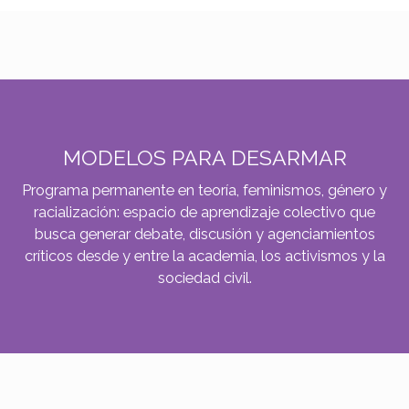
MODELOS PARA DESARMAR
Programa permanente en teoría, feminismos, género y
racialización: espacio de aprendizaje colectivo que
busca generar debate, discusión y agenciamientos
críticos desde y entre la academia, los activismos y la
sociedad civil.