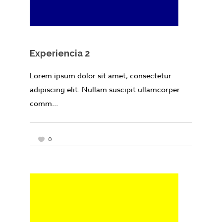
Experiencia 2
Lorem ipsum dolor sit amet, consectetur
adipiscing elit. Nullam suscipit ullamcorper
comm...
0