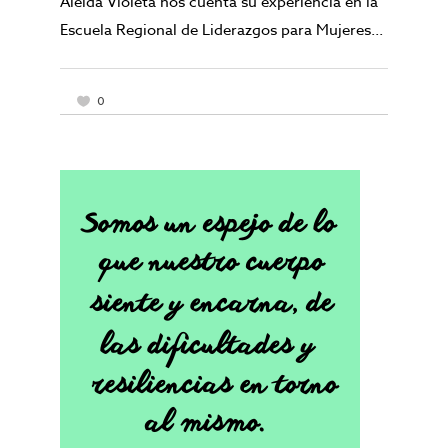
Aleida Violeta nos cuenta su experiencia en la
Escuela Regional de Liderazgos para Mujeres...
0