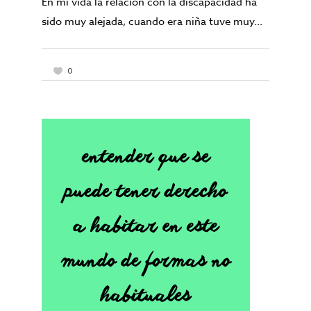
En mi vida la relación con la discapacidad ha
sido muy alejada, cuando era niña tuve muy...
0