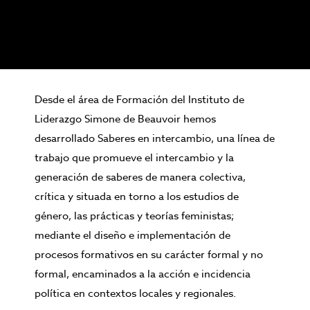
Desde el área de Formación del Instituto de
Liderazgo Simone de Beauvoir hemos
desarrollado Saberes en intercambio, una línea de
trabajo que promueve el intercambio y la
generación de saberes de manera colectiva,
crítica y situada en torno a los estudios de
género, las prácticas y teorías feministas;
mediante el diseño e implementación de
procesos formativos en su carácter formal y no
formal, encaminados a la acción e incidencia
política en contextos locales y regionales.