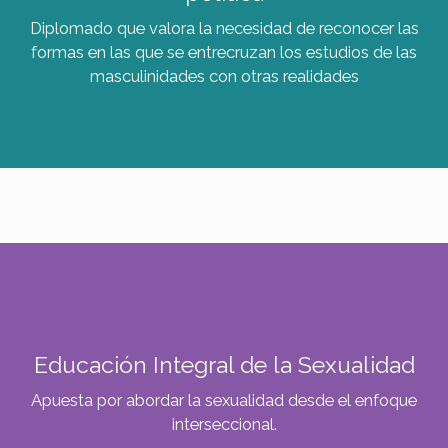
Diplomado que valora la necesidad de reconocer las
formas en las que se entrecruzan los estudios de las
masculinidades con otras realidades
Educación Integral de la Sexualidad
Apuesta por abordar la sexualidad desde el enfoque
interseccional.