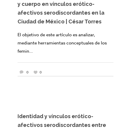
y cuerpo en vínculos erótico-
afectivos serodiscordantes en la
Ciudad de México | César Torres
El objetivo de este artículo es analizar,
mediante herramientas conceptuales de los
femin...
0
0
Identidad y vínculos erótico-
afectivos serodiscordantes entre