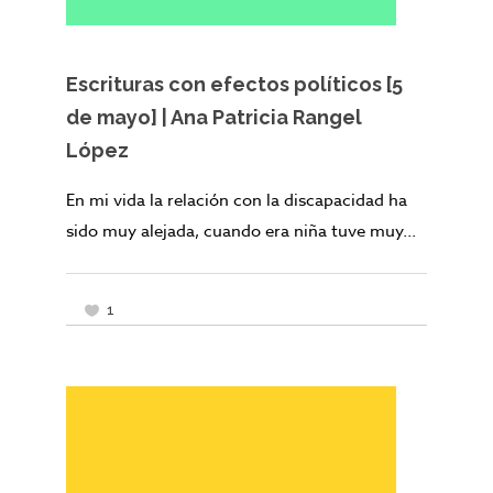
Escrituras con efectos políticos [5
de mayo] | Ana Patricia Rangel
López
En mi vida la relación con la discapacidad ha
sido muy alejada, cuando era niña tuve muy...
1