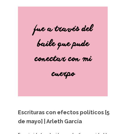
Escrituras con efectos políticos [5
de mayo] | Arleth García