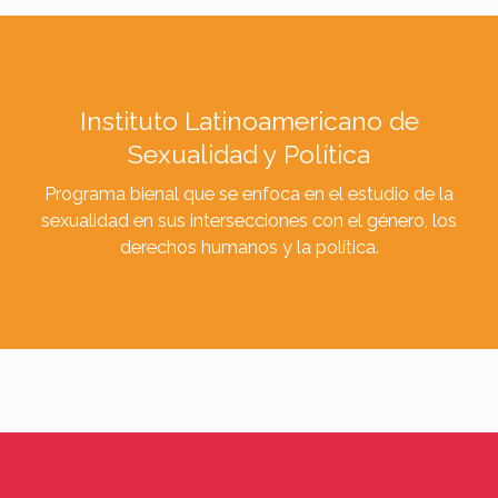
Instituto Latinoamericano de
Sexualidad y Política
Programa bienal que se enfoca en el estudio de la
sexualidad en sus intersecciones con el género, los
derechos humanos y la política.