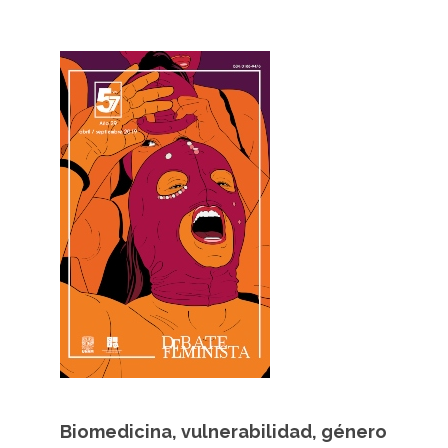
Biomedicina, vulnerabilidad, género