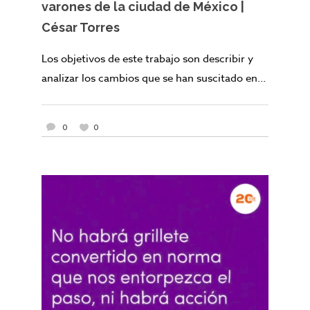
varones de la ciudad de México |
César Torres
Los objetivos de este trabajo son describir y
analizar los cambios que se han suscitado en...
0
0