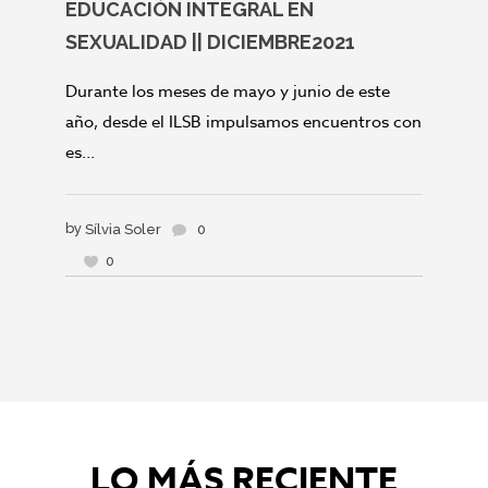
EDUCACIÓN INTEGRAL EN
SEXUALIDAD || DICIEMBRE2021
Durante los meses de mayo y junio de este
año, desde el ILSB impulsamos encuentros con
es...
by
Sílvia Soler
0
0
LO MÁS RECIENTE