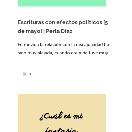
Escrituras con efectos políticos [5
de mayo] | Perla Díaz
En mi vida la relación con la discapacidad ha
sido muy alejada, cuando era niña tuve muy...
0