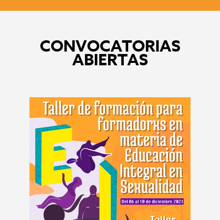
CONVOCATORIAS
ABIERTAS