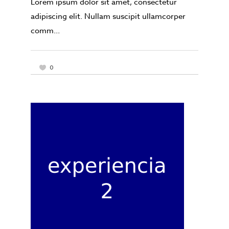
Lorem ipsum dolor sit amet, consectetur
adipiscing elit. Nullam suscipit ullamcorper
comm...
0