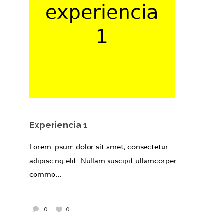
Experiencia 1
Lorem ipsum dolor sit amet, consectetur
adipiscing elit. Nullam suscipit ullamcorper
commo...
0
0