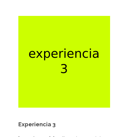
Experiencia 3