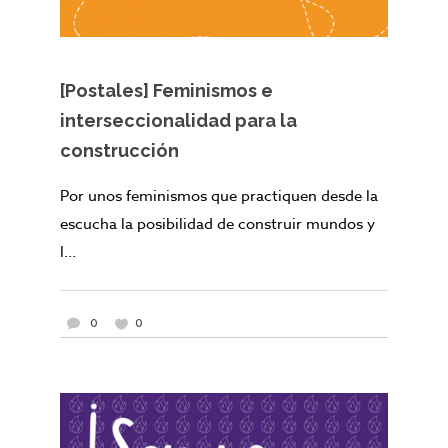
[Postales] Feminismos e
interseccionalidad para la
construcción
Por unos feminismos que practiquen desde la
escucha la posibilidad de construir mundos y
l...
0
0