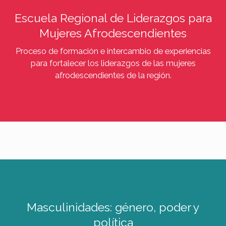
Escuela Regional de Liderazgos para
Mujeres Afrodescendientes
Proceso de formación e intercambio de experiencias
para fortalecer los liderazgos de las mujeres
afrodescendientes de la región.
Masculinidades: género, poder y
política