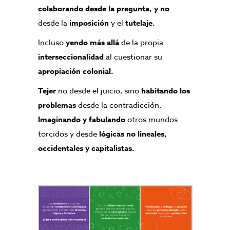
colaborando desde la pregunta, y no
desde la
imposición
y el
tutelaje.
Incluso
yendo más allá
de la propia
interseccionalidad
al cuestionar su
apropiación colonial.
Tejer
no desde el juicio, sino
habitando los
problemas
desde la contradicción.
Imaginando y fabulando
otros mundos
torcidos y desde
lógicas no lineales,
occidentales y capitalistas.