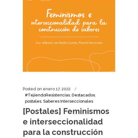
Posted on
enero 17, 2022
#TejiendoResistencias
,
Destacados
,
postales
,
Saberes Interseccionales
[Postales] Feminismos
e interseccionalidad
para la construcción