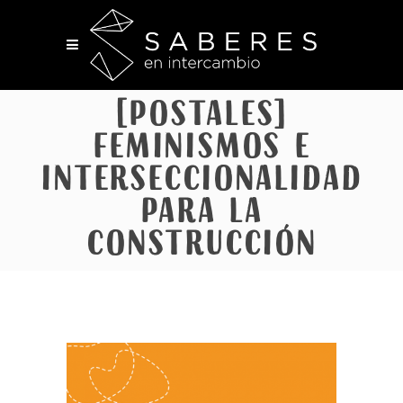
[Postales]
Feminismos e
interseccionalidad
para la
construcción