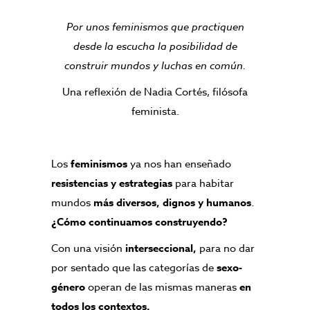
Por unos feminismos que practiquen
desde la escucha la posibilidad de
construir mundos y luchas en común.
Una reflexión de Nadia Cortés, filósofa
feminista.
Los
feminismos
ya nos han enseñado
resistencias y estrategias
para habitar
mundos
más diversos, dignos y humanos
.
¿Cómo continuamos construyendo?
Con una visión
interseccional,
para no dar
por sentado que las categorías de
sexo-
género
operan de las mismas maneras
en
todos los contextos.