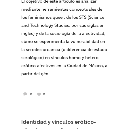
El objetivo de este artículo es analizar,
mediante herramientas conceptuales de
los feminismos queer, de los STS (Science
and Technology Studies, por sus siglas en
inglés) y de la sociología de la afectividad,
cómo se experimenta la vulnerabilidad en
la serodiscordancia (o diferencia de estado
serológico) en vínculos homo y hetero
erótico-afectivos en la Ciudad de México, a
partir del gén...
0
0
Identidad y vínculos erótico-