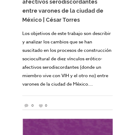
afectivos serodiscordantes
entre varones de la ciudad de
México | César Torres
Los objetivos de este trabajo son describir
y analizar los cambios que se han
suscitado en los procesos de construcción
sociocultural de diez vínculos erótico-
afectivos serodiscordantes (donde un
miembro vive con VIH y el otro no) entre
varones de la ciudad de México....
0
0