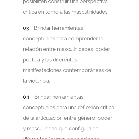
posibiliten construir una perspectiva
crítica en torno a las masculinidades.
Brindar herramientas
conceptuales para comprender la
relación entre masculinidades, poder,
política y las diferentes
manifestaciones contemporáneas de
la violencia.
Brindar herramientas
conceptuales para una reflexión crítica
de la articulación entre género, poder
y masculinidad que configura de
diferentes formas las relaciones