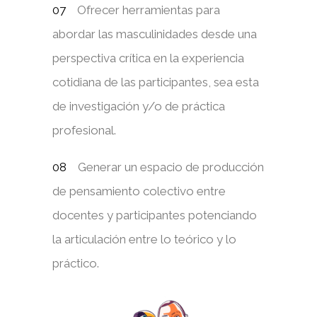
Ofrecer herramientas para
abordar las masculinidades desde una
perspectiva crítica en la experiencia
cotidiana de las participantes, sea esta
de investigación y/o de práctica
profesional.
Generar un espacio de producción
de pensamiento colectivo entre
docentes y participantes potenciando
la articulación entre lo teórico y lo
práctico.