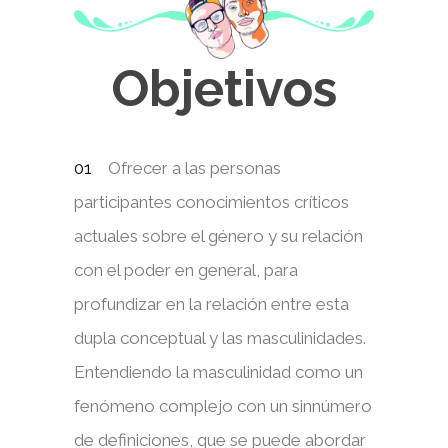
Objetivos
Ofrecer a las personas
participantes conocimientos críticos
actuales sobre el género y su relación
con el poder en general, para
profundizar en la relación entre esta
dupla conceptual y las masculinidades.
Entendiendo la masculinidad como un
fenómeno complejo con un sinnúmero
de definiciones, que se puede abordar