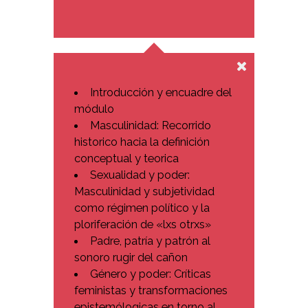
Introducción y encuadre del
módulo
Masculinidad: Recorrido
historico hacia la definición
conceptual y teorica
Sexualidad y poder:
Masculinidad y subjetividad
como régimen político y la
ploriferación de «lxs otrxs»
Padre, patría y patrón al
sonoro rugir del cañon
Género y poder: Críticas
feministas y transformaciones
epistemólogicas en torno al