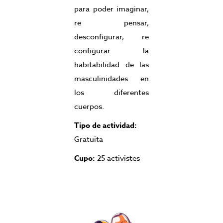
para poder imaginar,
re pensar,
desconfigurar, re
configurar la
habitabilidad de las
masculinidades en
los diferentes
cuerpos.
Tipo de actividad:
Gratuita
Cupo:
25 activistes