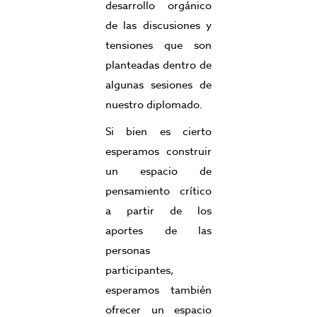
desarrollo orgánico
de las discusiones y
tensiones que son
planteadas dentro de
algunas sesiones de
nuestro diplomado.
Si bien es cierto
esperamos construir
un espacio de
pensamiento crítico
a partir de los
aportes de las
personas
participantes,
esperamos también
ofrecer un espacio