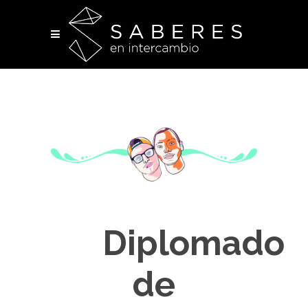
Diplomado
de