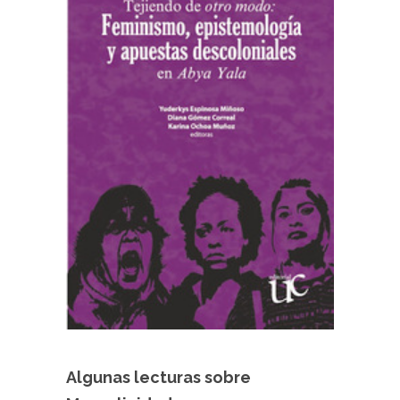
Algunas lecturas sobre