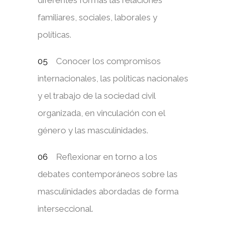
familiares, sociales, laborales y
políticas.
Conocer los compromisos
internacionales, las políticas nacionales
y el trabajo de la sociedad civil
organizada, en vinculación con el
género y las masculinidades.
Reflexionar en torno a los
debates contemporáneos sobre las
masculinidades abordadas de forma
interseccional.