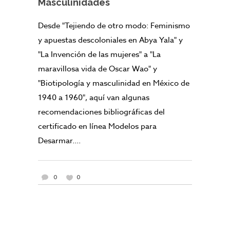
Masculinidades
Desde "Tejiendo de otro modo: Feminismo
y apuestas descoloniales en Abya Yala" y
"La Invención de las mujeres" a "La
maravillosa vida de Oscar Wao" y
"Biotipología y masculinidad en México de
1940 a 1960", aquí van algunas
recomendaciones bibliográficas del
certificado en línea Modelos para
Desarmar....
0
0