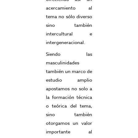
acercamiento al
tema no sólo diverso
sino también
intercultural e
intergeneracional.
Siendo las
masculinidades
también un marco de
estudio amplio
apostamos no solo a
la formación técnica
o teórica del tema,
sino también
otorgamos un valor
importante al