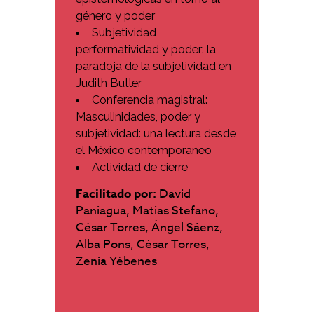
género y poder
Subjetividad
performatividad y poder: la
paradoja de la subjetividad en
Judith Butler
Conferencia magistral:
Masculinidades, poder y
subjetividad: una lectura desde
el México contemporaneo
Actividad de cierre
Facilitado por:
David
Paniagua, Matias Stefano,
César Torres, Ángel Sáenz,
Alba Pons, César Torres,
Zenia Yébenes