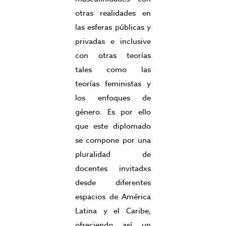
otras realidades en
las esferas públicas y
privadas e inclusive
con otras teorías
tales como las
teorías feministas y
los enfoques de
género. Es por ello
que este diplomado
se compone por una
pluralidad de
docentes invitadxs
desde diferentes
espacios de América
Latina y el Caribe,
ofreciendo así un