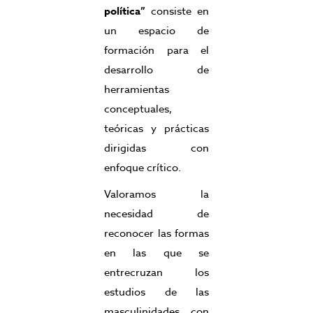
política”
consiste en
un espacio de
formación para el
desarrollo de
herramientas
conceptuales,
teóricas y prácticas
dirigidas con
enfoque crítico.
Valoramos la
necesidad de
reconocer las formas
en las que se
entrecruzan los
estudios de las
masculinidades con