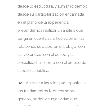
desde lo estructural y al mismo tiempo
desde su particularización encarnada
en el plano de la experiencia,
pretendemos realizar un análisis que
tenga en cuenta su articulación en las
relaciones sociales, en el trabajo, con
las violencias, con el deseo y la
sexualidad, así como con el ámbito de
la política pública.
Acercar a las y los participantes a
los fundamentos teóricos sobre
género, poder y subjetividad que