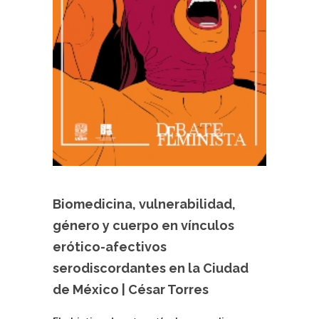
Facilitado por:
Biomedicina, vulnerabilidad,
género y cuerpo en vínculos
erótico-afectivos
serodiscordantes en la Ciudad
de México | César Torres