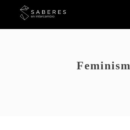
Feminismo