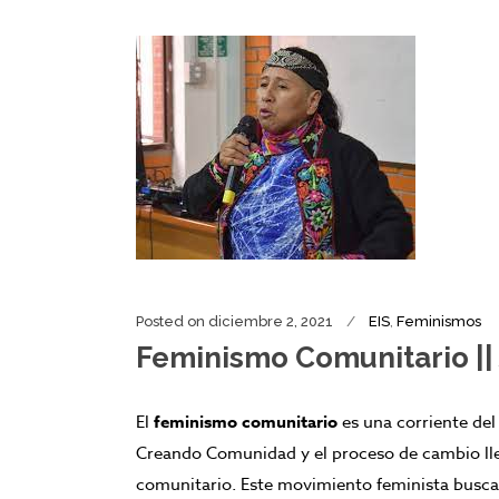
Posted on
diciembre 2, 2021
EIS
,
Feminismos
Feminismo Comunitario || 
El
feminismo comunitario
es una corriente de
Creando Comunidad y el proceso de cambio lle
comunitario. Este movimiento feminista busca 