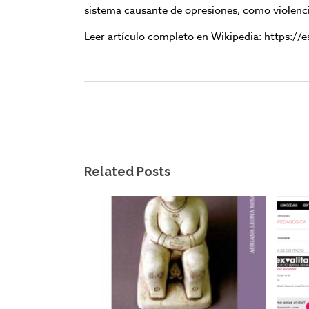
sistema causante de opresiones, como violenci
Leer artículo completo en Wikipedia:
https://
Related Posts