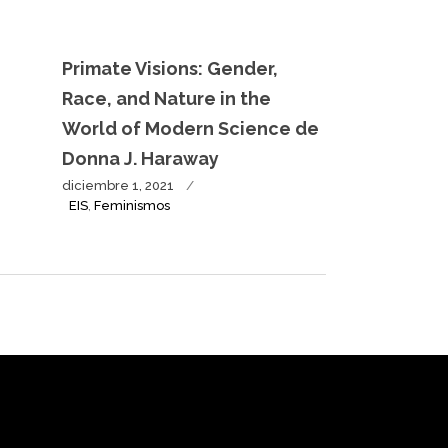
Primate Visions: Gender,
Race, and Nature in the
World of Modern Science de
Donna J. Haraway
diciembre 1, 2021
EIS
,
Feminismos