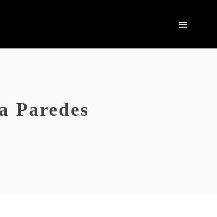
ta Paredes