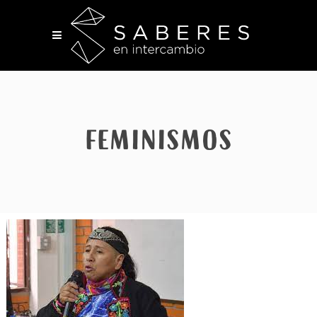
Feminismos