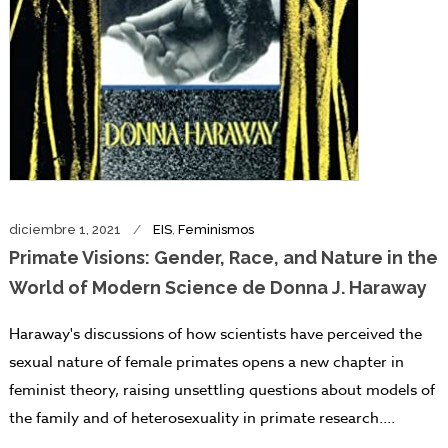
diciembre 1, 2021
EIS
,
Feminismos
Primate Visions: Gender, Race, and Nature in the
World of Modern Science de Donna J. Haraway
Haraway's discussions of how scientists have perceived the
sexual nature of female primates opens a new chapter in
feminist theory, raising unsettling questions about models of
the family and of heterosexuality in primate research....