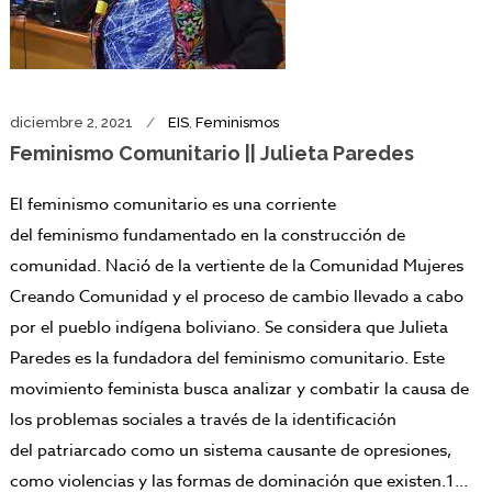
diciembre 2, 2021
EIS
,
Feminismos
Feminismo Comunitario || Julieta Paredes
El feminismo comunitario es una corriente
del feminismo fundamentado en la construcción de
comunidad. Nació de la vertiente de la Comunidad Mujeres
Creando Comunidad y el proceso de cambio llevado a cabo
por el pueblo indígena boliviano. Se considera que Julieta
Paredes es la fundadora del feminismo comunitario. Este
movimiento feminista busca analizar y combatir la causa de
los problemas sociales a través de la identificación
del patriarcado como un sistema causante de opresiones,
como violencias y las formas de dominación que existen.1​...