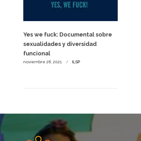
Yes we fuck: Documental sobre
sexualidades y diversidad
funcional
noviembre 28, 2021
ILSP