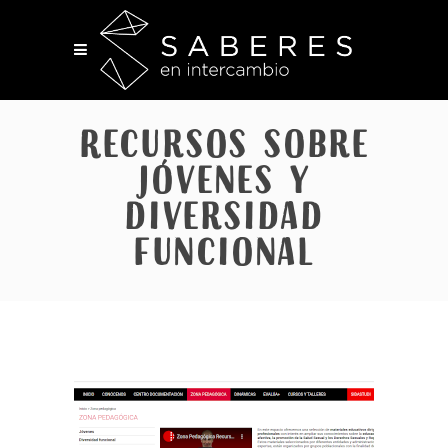
Recursos sobre
jóvenes y
diversidad
funcional