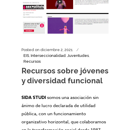
Posted on
diciembre 2, 2021
EIS
,
Interseccionalidad
,
Juventudes
,
Recursos
Recursos sobre jóvenes
y diversidad funcional
SIDA STUDI
somos una asociación sin
ánimo de lucro declarada de utilidad
pública, con un funcionamiento
organizativo horizontal, que colaboramos