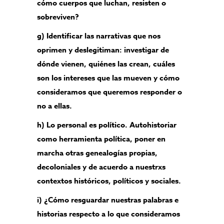
cómo cuerpos que luchan, resisten o
sobreviven?
g) Identificar las narrativas que nos
oprimen y deslegitiman: investigar de
dónde vienen, quiénes las crean, cuáles
son los intereses que las mueven y cómo
consideramos que queremos responder o
no a ellas.
h) Lo personal es político. Autohistoriar
como herramienta política, poner en
marcha otras genealogías propias,
decoloniales y de acuerdo a nuestrxs
contextos históricos, políticos y sociales.
i) ¿Cómo resguardar nuestras palabras e
historias respecto a lo que consideramos