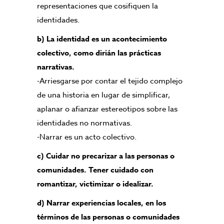
representaciones que cosifiquen la
identidades.
b) La identidad es un acontecimiento
colectivo, como dirián las prácticas
narrativas.
-Arriesgarse por contar el tejido complejo
de una historia en lugar de simplificar,
aplanar o afianzar estereotipos sobre las
identidades no normativas.
-Narrar es un acto colectivo.
c) Cuidar no precarizar a las personas o
comunidades. Tener cuidado con
romantizar, victimizar o idealizar.
d) Narrar experiencias locales, en los
términos de las personas o comunidades