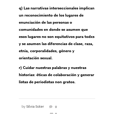
q) Las narrativas interseccionales implican
un reconocimiento de los lugares de
enunciación de las personas o
comunidades en donde se asumen que
esos lugares no son equitativos para todxs
y se asumen las diferencias de clase, raza,
etnia, corporalidades, género y
orientación sexual.
r) Cuidar nuestras palabras y nuestras
historias: éticas de colaboración y generar
listas de periodistas non gratos.
by
Sílvia Soler
0
0