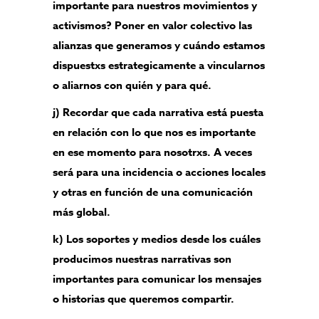
importante para nuestros movimientos y
activismos? Poner en valor colectivo las
alianzas que generamos y cuándo estamos
dispuestxs estrategicamente a vincularnos
o aliarnos con quién y para qué.
j) Recordar que cada narrativa está puesta
en relación con lo que nos es importante
en ese momento para nosotrxs. A veces
será para una incidencia o acciones locales
y otras en función de una comunicación
más global.
k) Los soportes y medios desde los cuáles
producimos nuestras narrativas son
importantes para comunicar los mensajes
o historias que queremos compartir.