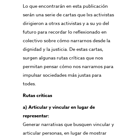
Lo que encontrarán en esta publicación
serán una serie de cartas que lxs activistas
dirigieron a otrxs activistas y a su yo del
futuro para recordar lo reflexionado en
colectivo sobre cómo narrarnos desde la
dignidad y la justicia. De estas cartas,
surgen algunas rutas críticas que nos
permitan pensar cómo nos narramos para
impulsar sociedades más justas para
todes.
Rutas críticas
a) Articular y vincular en lugar de
representar:
Generar narrativas que busquen vincular y
articular personas, en lugar de mostrar