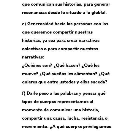
que comunican sus historias, para generar
resonancias desde lo situado a lo globlal.
e) Generosidad hacia las personas con las
que queremos compartir nuestras
historias, ya sea para crear narrativas
colectivas o para compartir nuestras
narrativas:
¿Quiénes son? ¿Qué hacen? ¿Qué les
mueve? ¿Qué sueños les alimentan? ¿Qué
quieres que entre ustedes y ellxs suceda?
f) Darle peso a las palabras y pensar qué
tipos de cuerpxs representamos al
momento de comunicar una historia,
compartir una causa, lucha, resistencia o
movimiento. ¿A qué cuerpxs privilegiamos