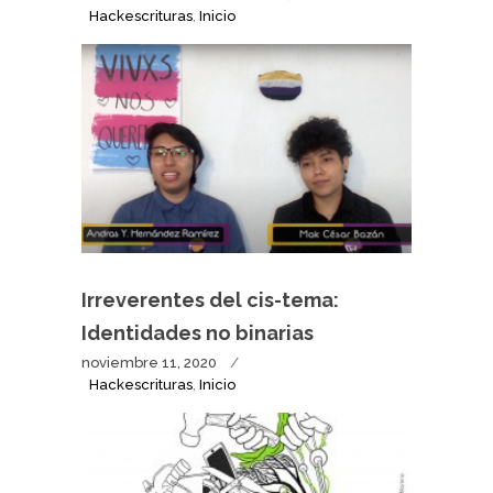
Hackescrituras
,
Inicio
Irreverentes del cis-tema:
Identidades no binarias
noviembre 11, 2020
Hackescrituras
,
Inicio