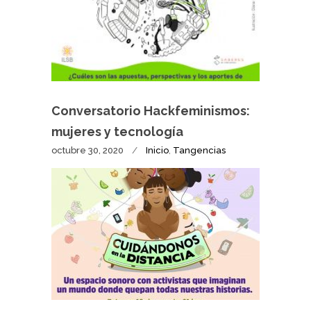
Conversatorio Hackfeminismos:
mujeres y tecnología
octubre 30, 2020
Inicio
,
Tangencias