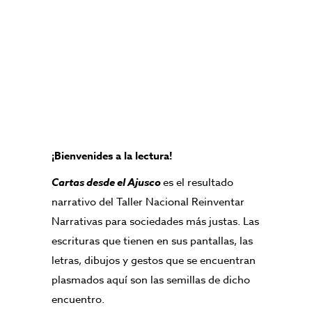
¡Bienvenides a la lectura!
Cartas desde el Ajusco
es el resultado
narrativo del Taller Nacional Reinventar
Narrativas para sociedades más justas. Las
escrituras que tienen en sus pantallas, las
letras, dibujos y gestos que se encuentran
plasmados aquí son las semillas de dicho
encuentro.