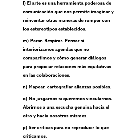
l) El arte es una herramienta poderosa de
comunicación que nos permite imaginar y
reinventar otras maneras de romper con
los estereotipos establecidos.
m) Parar. Respirar. Pensar si
interiorizamos agendas que no
compartimos y cómo generar diálogos
para propiciar relaciones más equitativas
en las colaboraciones.
n) Mapear, cartografiar alianzas posibles.
o) No juzgarnos si queremos vincularnos.
Abrirnos a una escucha genuina hacia el
otro y hacia nosotrxs mismxs.
p) Ser criticxs para no reproducir lo que
criticamos.