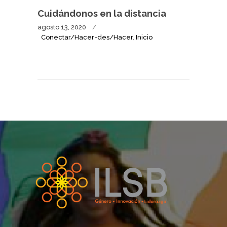
Cuidándonos en la distancia
agosto 13, 2020
Conectar/Hacer-des/Hacer
,
Inicio