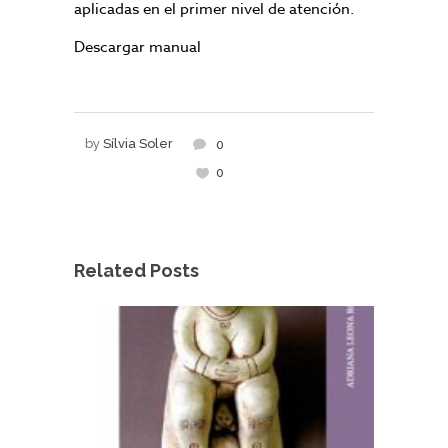
aplicadas en el primer nivel de atención.
Descargar manual
by
Sílvia Soler
0
0
Related Posts