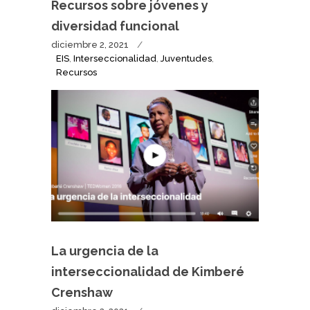
Recursos sobre jóvenes y
diversidad funcional
diciembre 2, 2021
EIS
,
Interseccionalidad
,
Juventudes
,
Recursos
La urgencia de la
interseccionalidad de Kimberé
Crenshaw