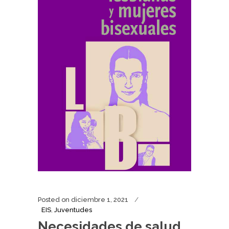
Posted on
diciembre 1, 2021
EIS
,
Juventudes
Necesidades de salud