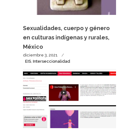
Sexualidades, cuerpo y género
en culturas indígenas y rurales,
México
diciembre 3, 2021
EIS
,
Interseccionalidad