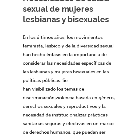
sexual de mujeres
lesbianas y bisexuales
En los últimos años, los movimientos
feminista, lésbico y de la diversidad sexual
han hecho énfasis en la importancia de
considerar las necesidades específicas de
las lesbianas y mujeres bisexuales en las
políticas públicas. Se
han visibilizado los temas de
discriminación,violencia basada en género,
derechos sexuales y reproductivos y la
necesidad de institucionalizar prácticas
sanitarias seguras y efectivas en un marco
de derechos humanos, que puedan ser